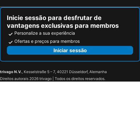
Inicie sessão para desfrutar de
vantagens exclusivas para membros
Personalize a sua experiência
Ofertas e preços para membros
Iniciar sessão
trivago N.V.
, Kesselstraße 5 – 7, 40221 Düsseldorf, Alemanha
Direitos autorais 2026 trivago | Todos os direitos reservados.