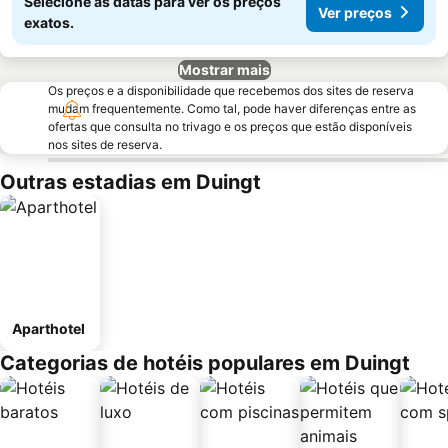
Selecione as datas para ver os preços
Ver preços
exatos.
Mostrar mais
Os preços e a disponibilidade que recebemos dos sites de reserva
mudam frequentemente. Como tal, pode haver diferenças entre as
ofertas que consulta no trivago e os preços que estão disponíveis
nos sites de reserva.
Outras estadias em Duingt
Aparthotel
Categorias de hotéis populares em Duingt