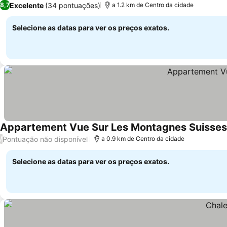
Excelente
(34 pontuações)
8,7
a 1.2 km de Centro da cidade
Selecione as datas para ver os preços exatos.
Appartement Vue Sur Les Montagnes Suisses
Pontuação não disponível
/
a 0.9 km de Centro da cidade
Selecione as datas para ver os preços exatos.