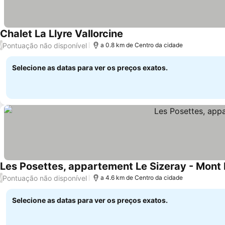
Chalet La Llyre Vallorcine
Pontuação não disponível
/
a 0.8 km de Centro da cidade
Selecione as datas para ver os preços exatos.
Les Posettes, appartement Le Sizeray - Mont
Pontuação não disponível
/
a 4.6 km de Centro da cidade
Selecione as datas para ver os preços exatos.