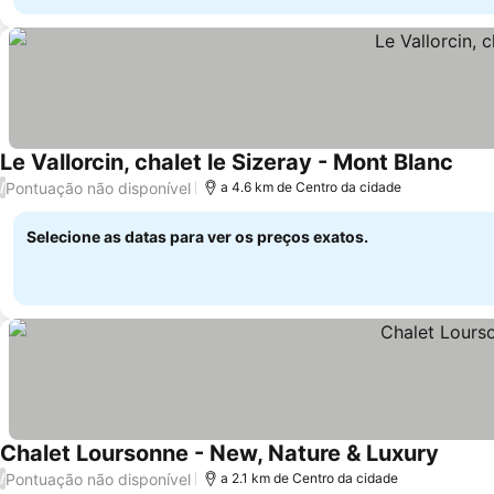
Le Vallorcin, chalet le Sizeray - Mont Blanc
Pontuação não disponível
/
a 4.6 km de Centro da cidade
Selecione as datas para ver os preços exatos.
Chalet Loursonne - New, Nature & Luxury
Pontuação não disponível
/
a 2.1 km de Centro da cidade