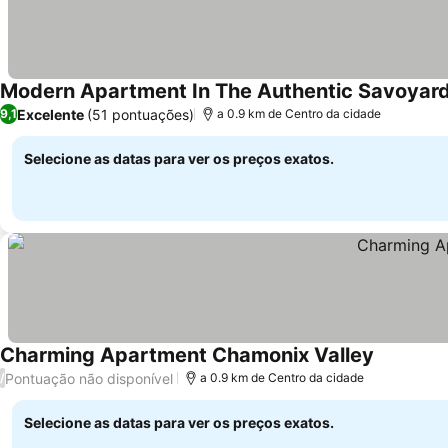
Modern Apartment In The Authentic Savoyard
Excelente
(51 pontuações)
9,1
a 0.9 km de Centro da cidade
Selecione as datas para ver os preços exatos.
Charming Apartment Chamonix Valley
Pontuação não disponível
/
a 0.9 km de Centro da cidade
Selecione as datas para ver os preços exatos.