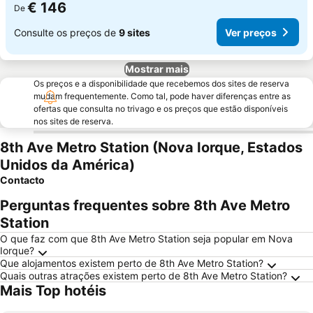
€ 146
De
Consulte os preços de
9 sites
Ver preços
Mostrar mais
Os preços e a disponibilidade que recebemos dos sites de reserva
mudam frequentemente. Como tal, pode haver diferenças entre as
ofertas que consulta no trivago e os preços que estão disponíveis
nos sites de reserva.
8th Ave Metro Station (Nova Iorque, Estados
Unidos da América)
Contacto
Perguntas frequentes sobre 8th Ave Metro
Station
O que faz com que 8th Ave Metro Station seja popular em Nova
Iorque?
Que alojamentos existem perto de 8th Ave Metro Station?
Quais outras atrações existem perto de 8th Ave Metro Station?
Mais Top hotéis