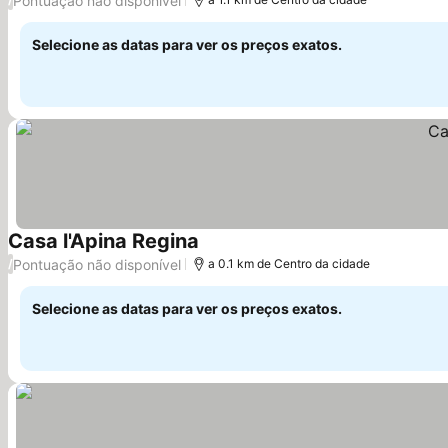
Pontuação não disponível
Selecione as datas para ver os preços exatos.
Casa l'Apina Regina
Pontuação não disponível
/
a 0.1 km de Centro da cidade
Selecione as datas para ver os preços exatos.