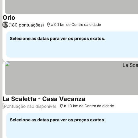
Orio
(180 pontuações)
5,7
a 0.1 km de Centro da cidade
Selecione as datas para ver os preços exatos.
La Scaletta - Casa Vacanza
Pontuação não disponível
/
a 1.3 km de Centro da cidade
Selecione as datas para ver os preços exatos.