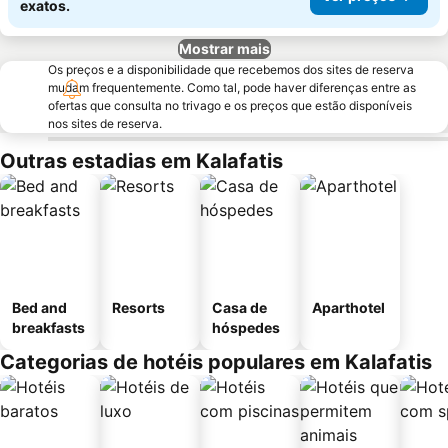
exatos.
Mostrar mais
Os preços e a disponibilidade que recebemos dos sites de reserva
mudam frequentemente. Como tal, pode haver diferenças entre as
ofertas que consulta no trivago e os preços que estão disponíveis
nos sites de reserva.
Outras estadias em Kalafatis
Bed and
Resorts
Casa de
Aparthotel
breakfasts
hóspedes
Categorias de hotéis populares em Kalafatis