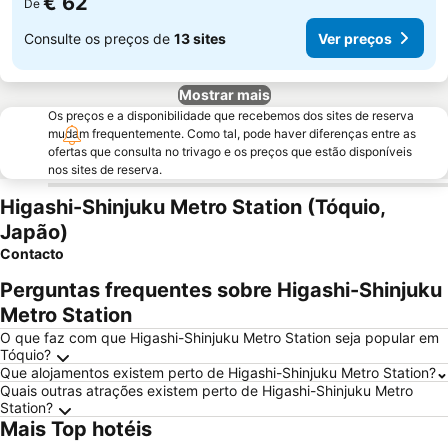
€ 62
De
Consulte os preços de
13 sites
Ver preços
Mostrar mais
Os preços e a disponibilidade que recebemos dos sites de reserva
mudam frequentemente. Como tal, pode haver diferenças entre as
ofertas que consulta no trivago e os preços que estão disponíveis
nos sites de reserva.
Higashi-Shinjuku Metro Station (Tóquio,
Japão)
Contacto
Perguntas frequentes sobre Higashi-Shinjuku
Metro Station
O que faz com que Higashi-Shinjuku Metro Station seja popular em
Tóquio?
Que alojamentos existem perto de Higashi-Shinjuku Metro Station?
Quais outras atrações existem perto de Higashi-Shinjuku Metro
Station?
Mais Top hotéis