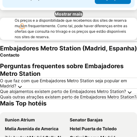
Mostrar mais
Os preços e a disponibilidade que recebemos dos sites de reserva
mudam frequentemente. Como tal, pode haver diferenças entre as
ofertas que consulta no trivago e os preços que estão disponíveis
nos sites de reserva.
Embajadores Metro Station (Madrid, Espanha)
Contacto
Perguntas frequentes sobre Embajadores
Metro Station
O que faz com que Embajadores Metro Station seja popular em
Madrid?
Que alojamentos existem perto de Embajadores Metro Station?
Quais outras atrações existem perto de Embajadores Metro Station?
Mais Top hotéis
Ilunion Atrium
Senator Barajas
Melia Avenida de America
Hotel Puerta de Toledo