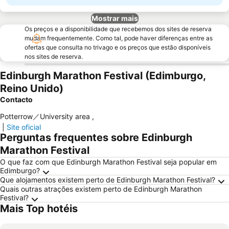
Mostrar mais
Os preços e a disponibilidade que recebemos dos sites de reserva
mudam frequentemente. Como tal, pode haver diferenças entre as
ofertas que consulta no trivago e os preços que estão disponíveis
nos sites de reserva.
Edinburgh Marathon Festival (Edimburgo,
Reino Unido)
Contacto
Potterrow／University area
,
|
Site oficial
Perguntas frequentes sobre Edinburgh
Marathon Festival
O que faz com que Edinburgh Marathon Festival seja popular em
Edimburgo?
Que alojamentos existem perto de Edinburgh Marathon Festival?
Quais outras atrações existem perto de Edinburgh Marathon
Festival?
Mais Top hotéis